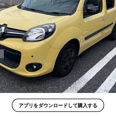
アプリをダウンロードして購入する