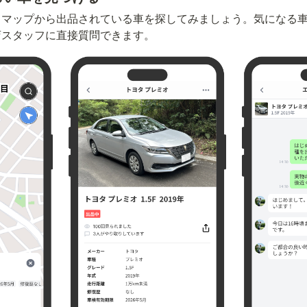
、マップから出品されている車を探してみましょう。気になる
店スタッフに直接質問できます。