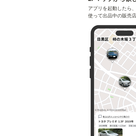
アプリを起動したら
使って出品中の販売