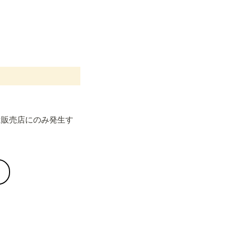
は販売店にのみ発生す