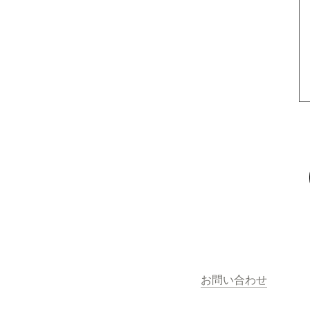
お問い合わせ