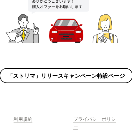
「ストリマ」リリースキャンペーン特設ページ
利用規約
プライバシーポリシ
ー