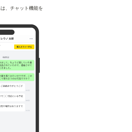
車は、チャット機能を