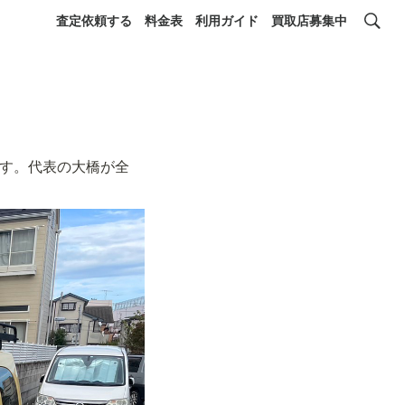
査定依頼する
料金表
利用ガイド
買取店募集中
ます。代表の大橋が全